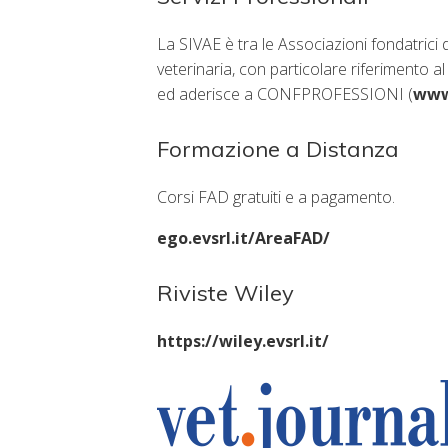
La SIVAE è tra le Associazioni fondatrici
veterinaria, con particolare riferimento a
ed aderisce a CONFPROFESSIONI (
www
Formazione a Distanza
Corsi FAD gratuiti e a pagamento.
ego.evsrl.it/AreaFAD/
Riviste Wiley
https://wiley.evsrl.it/