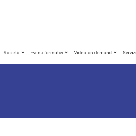
Società
Eventi formativi
Video on demand
Servizi