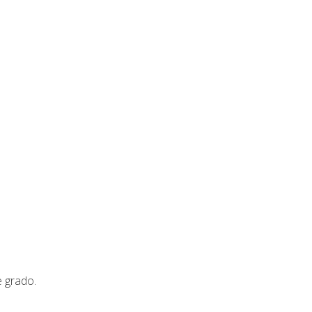
e grado.