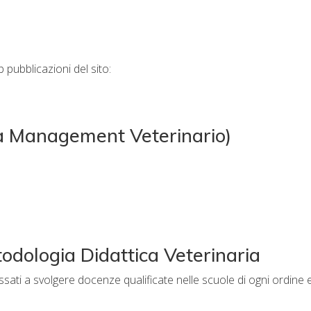
 pubblicazioni del sito:
ana Management Veterinario)
odologia Didattica Veterinaria
ssati a svolgere docenze qualificate nelle scuole di ogni ordine 