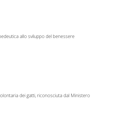
propedeutica allo sviluppo del benessere
olontaria dei gatti, riconosciuta dal Ministero